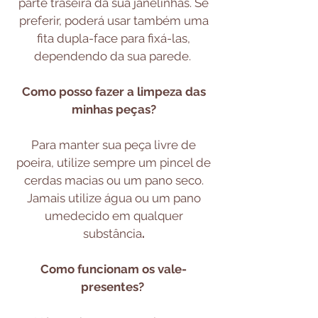
parte traseira da sua janelinhas. Se
preferir, poderá usar também uma
fita dupla-face para fixá-las,
dependendo da sua parede.
Como posso fazer a limpeza das
minhas peças?
Para manter sua peça livre de
poeira, utilize sempre um pincel de
cerdas macias ou um pano seco.
Jamais utilize água ou um pano
umedecido em qualquer
substância
.
Como funcionam os vale-
presentes?