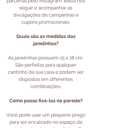
parcerias pelo Instagram. Basta nos
seguir e acompanhar as
divulgações de campanhas e
cupons promocionais.
Quais são as medidas das
janelinhas?
As janelinhas possuem 15 x 18 cm.
São perfeitas para qualquer
cantinho da sua casa e podem ser
dispostas em diferentes
combinações.
Como posso fixá-las na parede?
Você pode usar um pequeno prego
para ser encaixado no espaço da