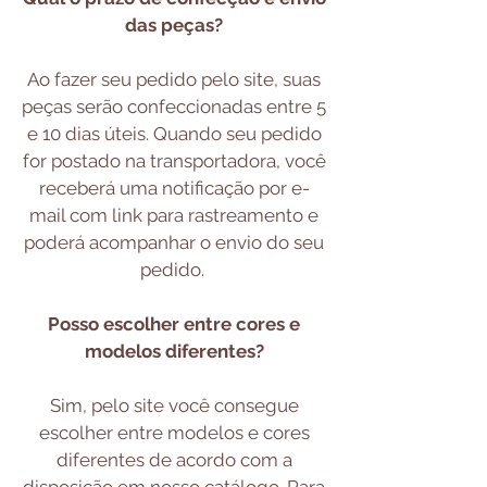
das peças?
Ao fazer seu pedido pelo site, suas
peças serão confeccionadas entre 5
e 10 dias úteis. Quando seu pedido
for postado na transportadora, você
receberá uma notificação por e-
mail com link para rastreamento e
poderá acompanhar o envio do seu
pedido.
Posso escolher entre cores e
modelos diferentes?
Sim, pelo site você consegue
escolher entre modelos e cores
diferentes de acordo com a