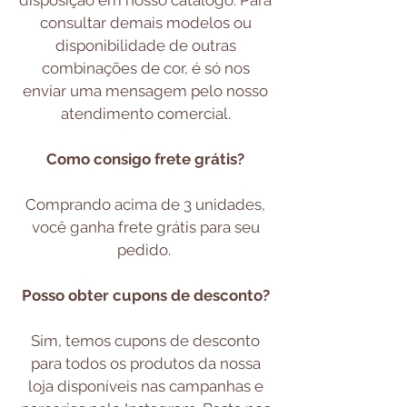
disposição em nosso catálogo. Para
consultar demais modelos ou
disponibilidade de outras
combinações de cor, é só nos
enviar uma mensagem pelo nosso
atendimento comercial.
Como consigo frete grátis?
Comprando acima de 3 unidades,
você ganha frete grátis para seu
pedido.
Posso obter cupons de desconto?
Sim, temos cupons de desconto
para todos os produtos da nossa
loja disponíveis nas campanhas e